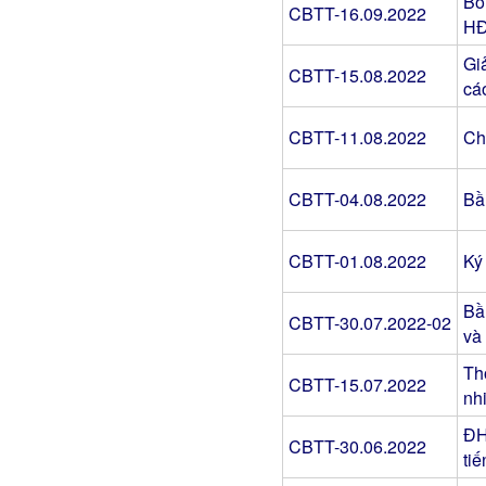
Bổ
CBTT-16.09.2022
HĐ
Gi
CBTT-15.08.2022
cá
CBTT-11.08.2022
Ch
CBTT-04.08.2022
Bầ
CBTT-01.08.2022
Ký
Bầ
CBTT-30.07.2022-02
và
Th
CBTT-15.07.2022
nh
ĐH
CBTT-30.06.2022
ti